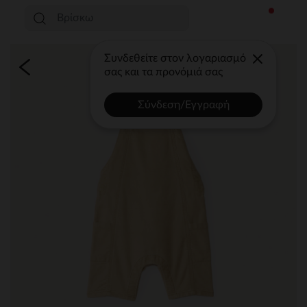
Συνδεθείτε στον λογαριασμό
σας και τα προνόμιά σας
Σύνδεση/Εγγραφή