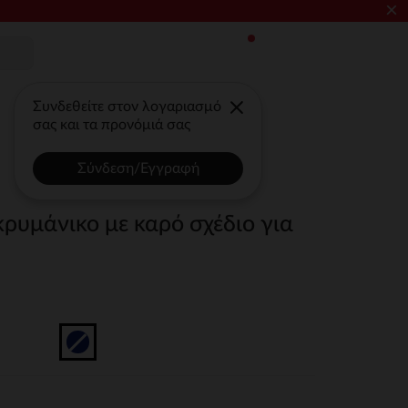
×
Συνδεθείτε στον λογαριασμό
σας και τα προνόμιά σας
Σύνδεση/Εγγραφή
ρυμάνικο με καρό σχέδιο για