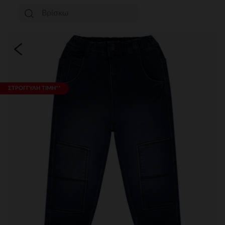
ΣΤΡΟΓΓΥΛΗ ΤΙΜΗ**