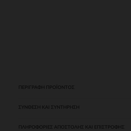
ΠΕΡΙΓΡΑΦΉ ΠΡΟΪΌΝΤΟΣ
ΣΎΝΘΕΣΗ ΚΑΙ ΣΥΝΤΉΡΗΣΗ
ΠΛΗΡΟΦΟΡΊΕΣ ΑΠΟΣΤΟΛΉΣ ΚΑΙ ΕΠΙΣΤΡΟΦΉΣ