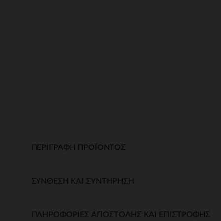
ΠΕΡΙΓΡΑΦΉ ΠΡΟΪΌΝΤΟΣ
ΣΎΝΘΕΣΗ ΚΑΙ ΣΥΝΤΉΡΗΣΗ
ΠΛΗΡΟΦΟΡΊΕΣ ΑΠΟΣΤΟΛΉΣ ΚΑΙ ΕΠΙΣΤΡΟΦΉΣ