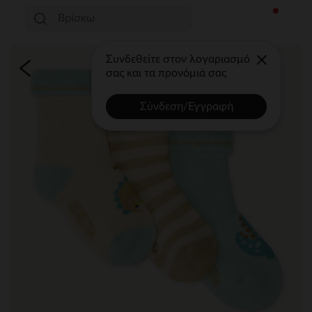
Συνδεθείτε στον λογαριασμό
σας και τα προνόμιά σας
Σύνδεση/Εγγραφή