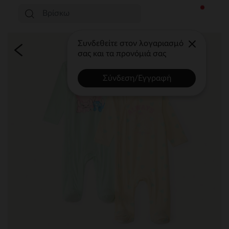
Συνδεθείτε στον λογαριασμό
σας και τα προνόμιά σας
Σύνδεση/Εγγραφή