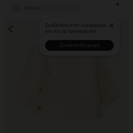
Συνδεθείτε στον λογαριασμό
σας και τα προνόμιά σας
Σύνδεση/Εγγραφή