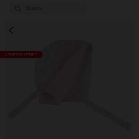
ΣΤΡΟΓΓΥΛΗ ΤΙΜΗ**