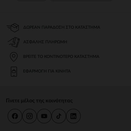
ΔΩΡΕΆΝ ΠΑΡΆΔΟΣΗ ΣΤΟ ΚΑΤΆΣΤΗΜΑ
ΑΣΦΑΛΉΣ ΠΛΗΡΩΜΉ
ΒΡΕΊΤΕ ΤΟ ΚΟΝΤΙΝΌΤΕΡΟ ΚΑΤΆΣΤΗΜΑ
ΕΦΑΡΜΟΓΉ ΓΙΑ ΚΙΝΗΤΆ
Γίνετε μέλος της κοινότητας