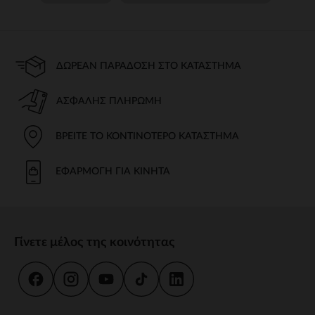
ΔΩΡΕΆΝ ΠΑΡΆΔΟΣΗ ΣΤΟ ΚΑΤΆΣΤΗΜΑ
ΑΣΦΑΛΉΣ ΠΛΗΡΩΜΉ
ΒΡΕΊΤΕ ΤΟ ΚΟΝΤΙΝΌΤΕΡΟ ΚΑΤΆΣΤΗΜΑ
ΕΦΑΡΜΟΓΉ ΓΙΑ ΚΙΝΗΤΆ
Γίνετε μέλος της κοινότητας