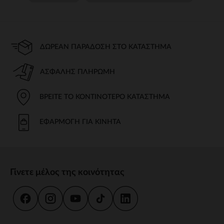
ΔΩΡΕΆΝ ΠΑΡΆΔΟΣΗ ΣΤΟ ΚΑΤΆΣΤΗΜΑ
ΑΣΦΑΛΉΣ ΠΛΗΡΩΜΉ
ΒΡΕΊΤΕ ΤΟ ΚΟΝΤΙΝΌΤΕΡΟ ΚΑΤΆΣΤΗΜΑ
ΕΦΑΡΜΟΓΉ ΓΙΑ ΚΙΝΗΤΆ
Γίνετε μέλος της κοινότητας