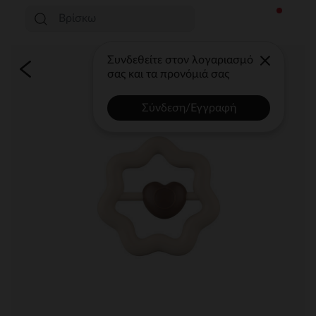
Συνδεθείτε στον λογαριασμό
σας και τα προνόμιά σας
Σύνδεση/Εγγραφή