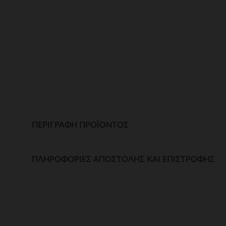
ΠΕΡΙΓΡΑΦΉ ΠΡΟΪΌΝΤΟΣ
ΠΛΗΡΟΦΟΡΊΕΣ ΑΠΟΣΤΟΛΉΣ ΚΑΙ ΕΠΙΣΤΡΟΦΉΣ