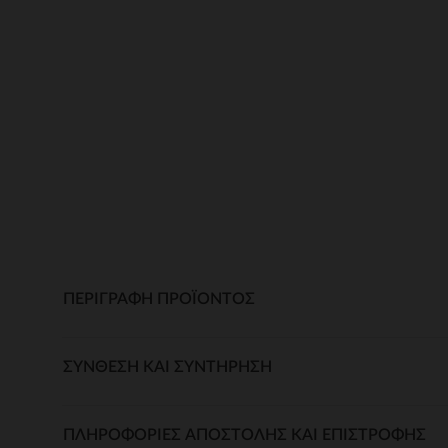
ΠΕΡΙΓΡΑΦΉ ΠΡΟΪΌΝΤΟΣ
ΣΎΝΘΕΣΗ ΚΑΙ ΣΥΝΤΉΡΗΣΗ
ΠΛΗΡΟΦΟΡΊΕΣ ΑΠΟΣΤΟΛΉΣ ΚΑΙ ΕΠΙΣΤΡΟΦΉΣ