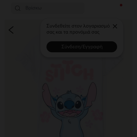
Συνδεθείτε στον λογαριασμό
σας και τα προνόμιά σας
Σύνδεση/Εγγραφή