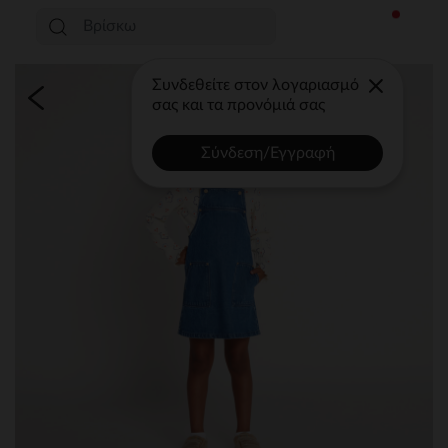
Συνδεθείτε στον λογαριασμό
σας και τα προνόμιά σας
Σύνδεση/Εγγραφή