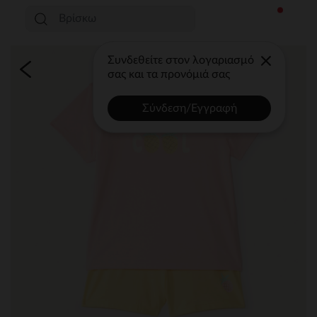
Συνδεθείτε στον λογαριασμό
σας και τα προνόμιά σας
Σύνδεση/Εγγραφή