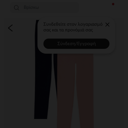
Συνδεθείτε στον λογαριασμό
σας και τα προνόμιά σας
Σύνδεση/Εγγραφή