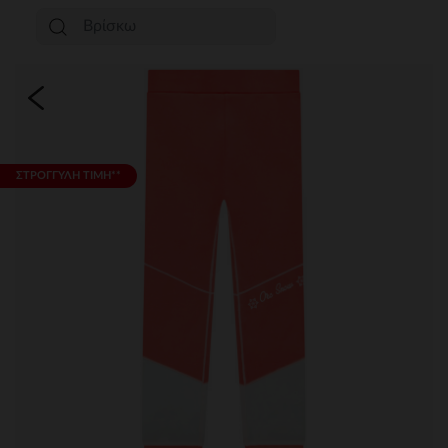
ΣΤΡΟΓΓΥΛΗ ΤΙΜΗ**