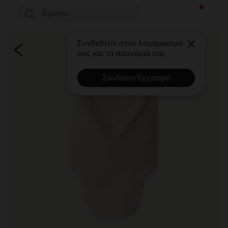
Συνδεθείτε στον λογαριασμό
σας και τα προνόμιά σας
Σύνδεση/Εγγραφή