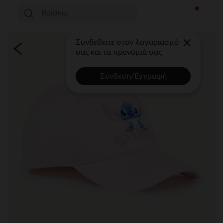
Συνδεθείτε στον λογαριασμό
σας και τα προνόμιά σας
Σύνδεση/Εγγραφή