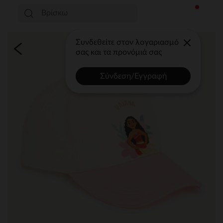
Συνδεθείτε στον λογαριασμό
σας και τα προνόμιά σας
Σύνδεση/Εγγραφή