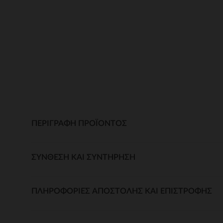
ΠΕΡΙΓΡΑΦΉ ΠΡΟΪΌΝΤΟΣ
ΣΎΝΘΕΣΗ ΚΑΙ ΣΥΝΤΉΡΗΣΗ
ΠΛΗΡΟΦΟΡΊΕΣ ΑΠΟΣΤΟΛΉΣ ΚΑΙ ΕΠΙΣΤΡΟΦΉΣ