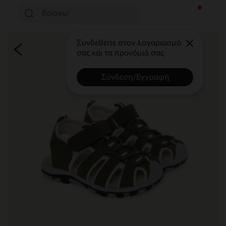
Συνδεθείτε στον λογαριασμό
σας και τα προνόμιά σας
Σύνδεση/Εγγραφή