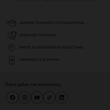
ΔΩΡΕΆΝ ΠΑΡΆΔΟΣΗ ΣΤΟ ΚΑΤΆΣΤΗΜΑ
ΑΣΦΑΛΉΣ ΠΛΗΡΩΜΉ
ΒΡΕΊΤΕ ΤΟ ΚΟΝΤΙΝΌΤΕΡΟ ΚΑΤΆΣΤΗΜΑ
ΕΦΑΡΜΟΓΉ ΓΙΑ ΚΙΝΗΤΆ
Γίνετε μέλος της κοινότητας