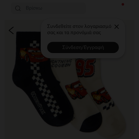
Συνδεθείτε στον λογαριασμό
σας και τα προνόμιά σας
Σύνδεση/Εγγραφή