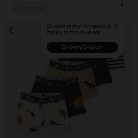
Συνδεθείτε στον λογαριασμό
σας και τα προνόμιά σας
Σύνδεση/Εγγραφή