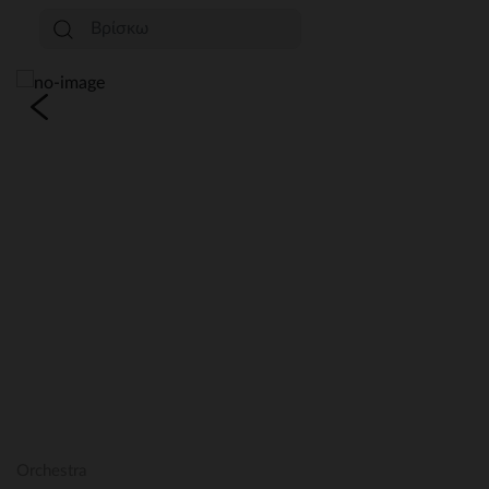
Orchestra