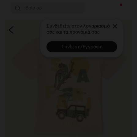
Συνδεθείτε στον λογαριασμό
σας και τα προνόμιά σας
Σύνδεση/Εγγραφή