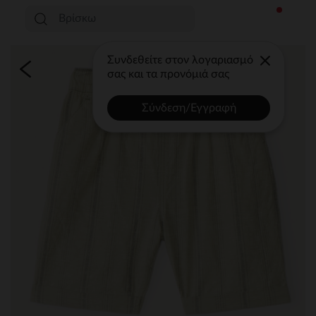
Συνδεθείτε στον λογαριασμό
σας και τα προνόμιά σας
Σύνδεση/Εγγραφή