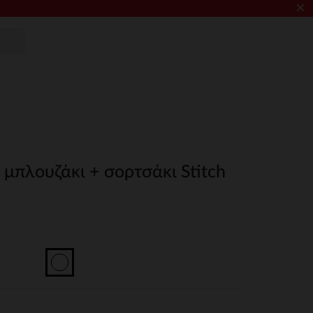
×
 μπλουζάκι + σορτσάκι Stitch