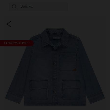
ΣΤΡΟΓΓΥΛΗ ΤΙΜΗ**