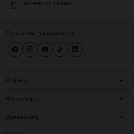
ΕΦΑΡΜΟΓΉ ΓΙΑ ΚΙΝΗΤΆ
Γίνετε μέλος της κοινότητας
Ο ομιλος
Η δωροκαρτα
Βρεφικα ειδη