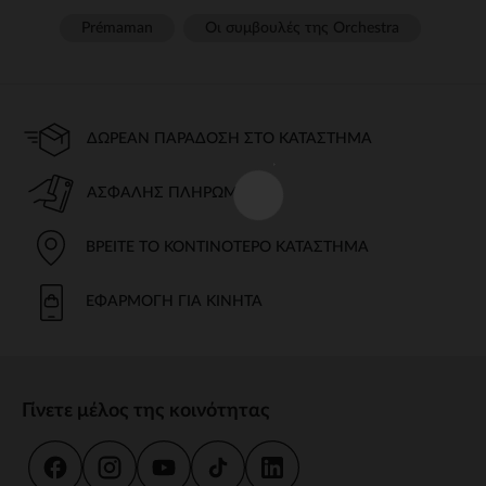
Prémaman
Οι συμβουλές της Orchestra​
ΔΩΡΕΆΝ ΠΑΡΆΔΟΣΗ ΣΤΟ ΚΑΤΆΣΤΗΜΑ
ΑΣΦΑΛΉΣ ΠΛΗΡΩΜΉ
ΒΡΕΊΤΕ ΤΟ ΚΟΝΤΙΝΌΤΕΡΟ ΚΑΤΆΣΤΗΜΑ
ΕΦΑΡΜΟΓΉ ΓΙΑ ΚΙΝΗΤΆ
Γίνετε μέλος της κοινότητας