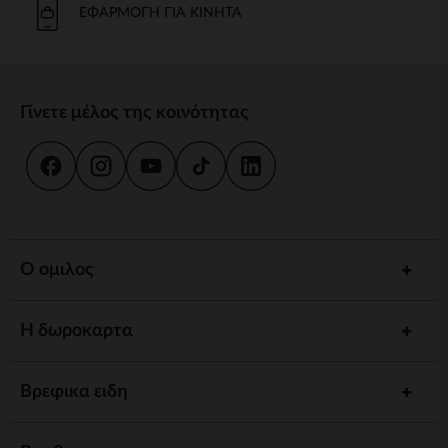
ΕΦΑΡΜΟΓΉ ΓΙΑ ΚΙΝΗΤΆ
Γίνετε μέλος της κοινότητας
Ο ομιλος
Η δωροκαρτα
Βρεφικα ειδη