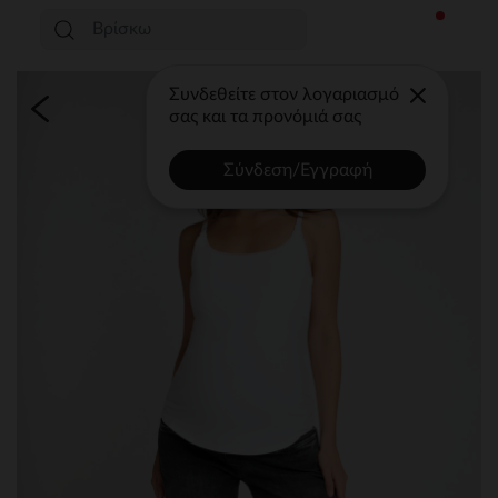
Συνδεθείτε στον λογαριασμό
σας και τα προνόμιά σας
Σύνδεση/Εγγραφή