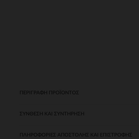
ΠΕΡΙΓΡΑΦΉ ΠΡΟΪΌΝΤΟΣ
ΣΎΝΘΕΣΗ ΚΑΙ ΣΥΝΤΉΡΗΣΗ
ΠΛΗΡΟΦΟΡΊΕΣ ΑΠΟΣΤΟΛΉΣ ΚΑΙ ΕΠΙΣΤΡΟΦΉΣ