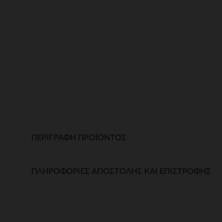
ΠΕΡΙΓΡΑΦΉ ΠΡΟΪΌΝΤΟΣ
ΠΛΗΡΟΦΟΡΊΕΣ ΑΠΟΣΤΟΛΉΣ ΚΑΙ ΕΠΙΣΤΡΟΦΉΣ