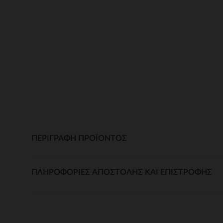
ΠΕΡΙΓΡΑΦΉ ΠΡΟΪΌΝΤΟΣ
ΠΛΗΡΟΦΟΡΊΕΣ ΑΠΟΣΤΟΛΉΣ ΚΑΙ ΕΠΙΣΤΡΟΦΉΣ