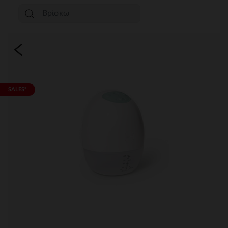
SALES*