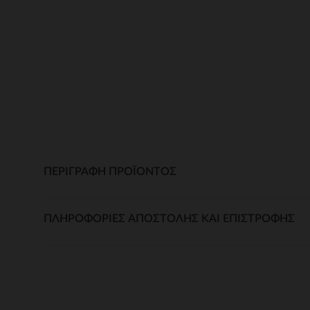
ΠΕΡΙΓΡΑΦΉ ΠΡΟΪΌΝΤΟΣ
ΠΛΗΡΟΦΟΡΊΕΣ ΑΠΟΣΤΟΛΉΣ ΚΑΙ ΕΠΙΣΤΡΟΦΉΣ