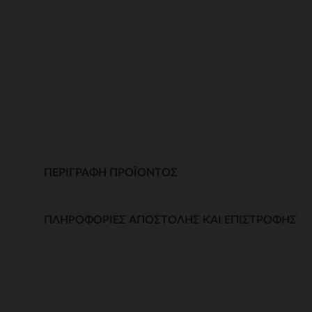
ΠΕΡΙΓΡΑΦΉ ΠΡΟΪΌΝΤΟΣ
ΠΛΗΡΟΦΟΡΊΕΣ ΑΠΟΣΤΟΛΉΣ ΚΑΙ ΕΠΙΣΤΡΟΦΉΣ