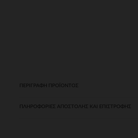
ΠΕΡΙΓΡΑΦΉ ΠΡΟΪΌΝΤΟΣ
ΠΛΗΡΟΦΟΡΊΕΣ ΑΠΟΣΤΟΛΉΣ ΚΑΙ ΕΠΙΣΤΡΟΦΉΣ