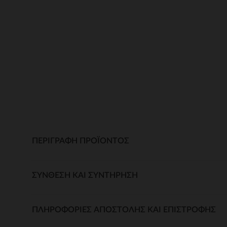
ΠΕΡΙΓΡΑΦΉ ΠΡΟΪΌΝΤΟΣ
ΣΎΝΘΕΣΗ ΚΑΙ ΣΥΝΤΉΡΗΣΗ
ΠΛΗΡΟΦΟΡΊΕΣ ΑΠΟΣΤΟΛΉΣ ΚΑΙ ΕΠΙΣΤΡΟΦΉΣ