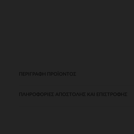
ΠΕΡΙΓΡΑΦΉ ΠΡΟΪΌΝΤΟΣ
ΠΛΗΡΟΦΟΡΊΕΣ ΑΠΟΣΤΟΛΉΣ ΚΑΙ ΕΠΙΣΤΡΟΦΉΣ