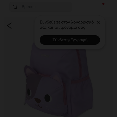
Συνδεθείτε στον λογαριασμό
σας και τα προνόμιά σας
Σύνδεση/Εγγραφή