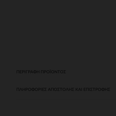
ΠΕΡΙΓΡΑΦΉ ΠΡΟΪΌΝΤΟΣ
ΠΛΗΡΟΦΟΡΊΕΣ ΑΠΟΣΤΟΛΉΣ ΚΑΙ ΕΠΙΣΤΡΟΦΉΣ