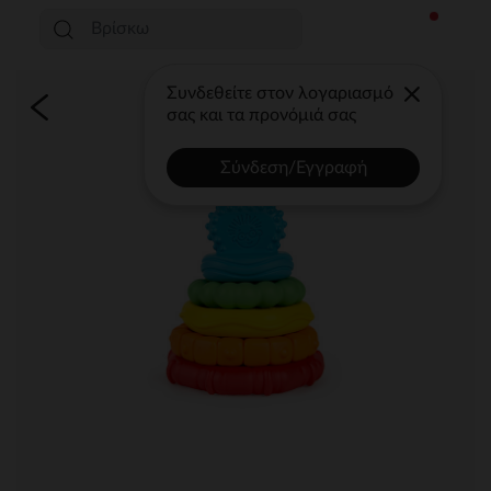
Συνδεθείτε στον λογαριασμό
σας και τα προνόμιά σας
Σύνδεση/Εγγραφή