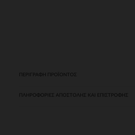
ΠΕΡΙΓΡΑΦΉ ΠΡΟΪΌΝΤΟΣ
ΠΛΗΡΟΦΟΡΊΕΣ ΑΠΟΣΤΟΛΉΣ ΚΑΙ ΕΠΙΣΤΡΟΦΉΣ