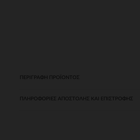
ΠΕΡΙΓΡΑΦΉ ΠΡΟΪΌΝΤΟΣ
ΠΛΗΡΟΦΟΡΊΕΣ ΑΠΟΣΤΟΛΉΣ ΚΑΙ ΕΠΙΣΤΡΟΦΉΣ